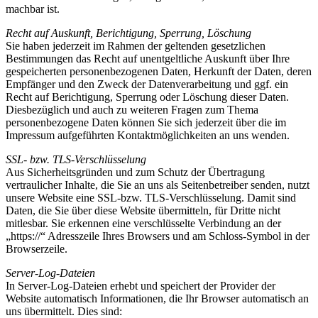
machbar ist.
Recht auf Auskunft, Berichtigung, Sperrung, Löschung
Sie haben jederzeit im Rahmen der geltenden gesetzlichen
Bestimmungen das Recht auf unentgeltliche Auskunft über Ihre
gespeicherten personenbezogenen Daten, Herkunft der Daten, deren
Empfänger und den Zweck der Datenverarbeitung und ggf. ein
Recht auf Berichtigung, Sperrung oder Löschung dieser Daten.
Diesbezüglich und auch zu weiteren Fragen zum Thema
personenbezogene Daten können Sie sich jederzeit über die im
Impressum aufgeführten Kontaktmöglichkeiten an uns wenden.
SSL- bzw. TLS-Verschlüsselung
Aus Sicherheitsgründen und zum Schutz der Übertragung
vertraulicher Inhalte, die Sie an uns als Seitenbetreiber senden, nutzt
unsere Website eine SSL-bzw. TLS-Verschlüsselung. Damit sind
Daten, die Sie über diese Website übermitteln, für Dritte nicht
mitlesbar. Sie erkennen eine verschlüsselte Verbindung an der
„https://“ Adresszeile Ihres Browsers und am Schloss-Symbol in der
Browserzeile.
Server-Log-Dateien
In Server-Log-Dateien erhebt und speichert der Provider der
Website automatisch Informationen, die Ihr Browser automatisch an
uns übermittelt. Dies sind: