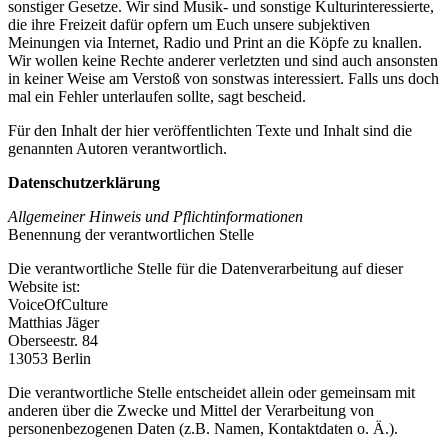
sonstiger Gesetze. Wir sind Musik- und sonstige Kulturinteressierte,
die ihre Freizeit dafür opfern um Euch unsere subjektiven
Meinungen via Internet, Radio und Print an die Köpfe zu knallen.
Wir wollen keine Rechte anderer verletzten und sind auch ansonsten
in keiner Weise am Verstoß von sonstwas interessiert. Falls uns doch
mal ein Fehler unterlaufen sollte, sagt bescheid.
Für den Inhalt der hier veröffentlichten Texte und Inhalt sind die
genannten Autoren verantwortlich.
Datenschutzerklärung
Allgemeiner Hinweis und Pflichtinformationen
Benennung der verantwortlichen Stelle
Die verantwortliche Stelle für die Datenverarbeitung auf dieser
Website ist:
VoiceOfCulture
Matthias Jäger
Oberseestr. 84
13053 Berlin
Die verantwortliche Stelle entscheidet allein oder gemeinsam mit
anderen über die Zwecke und Mittel der Verarbeitung von
personenbezogenen Daten (z.B. Namen, Kontaktdaten o. Ä.).