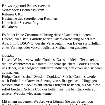
Browsertyp und Browserversion
Verwendetes Betriebssystem
Referrer URL
Hostname des zugreifenden Rechners
Uhrzeit der Serveranfrage
IP-Adresse
Es findet keine Zusammenführung dieser Daten mit anderen
Datenquellen statt. Grundlage der Datenverarbeitung bildet Art. 6
Abs. 1 lit. b DSGVO, der die Verarbeitung von Daten zur Erfüllung
eines Vertrags oder vorvertraglicher Maßnahmen gestattet.
Cookies
Unsere Website verwendet Cookies. Das sind kleine Textdateien,
die Ihr Webbrowser auf Ihrem Endgerät speichert. Cookies helfen
uns dabei, unser Angebot nutzerfreundlicher, effektiver und sicherer
zu machen.
Einige Cookies sind “Session-Cookies.” Solche Cookies werden
nach Ende Ihrer Browser-Sitzung von selbst gelöscht. Hingegen
bleiben andere Cookies auf Ihrem Endgerät bestehen, bis Sie diese
selbst löschen. Solche Cookies helfen uns, Sie bei Rückkehr auf
unserer Website wiederzuerkennen.
Mit einem modernen Webbrowser können Sie das Setzen von