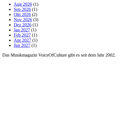
Aug 2026
(1)
Sep 2026
(1)
Okt 2026
(2)
Nov 2026
(3)
Dez 2026
(1)
Jan 2027
(1)
Feb 2027
(1)
Apr 2027
(1)
Jun 2027
(1)
Das Musikmagazin VoiceOfCulture gibt es seit dem Jahr 2002.