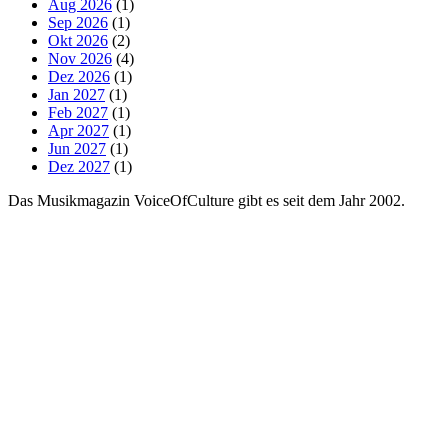
Aug 2026
(1)
Sep 2026
(1)
Okt 2026
(2)
Nov 2026
(4)
Dez 2026
(1)
Jan 2027
(1)
Feb 2027
(1)
Apr 2027
(1)
Jun 2027
(1)
Dez 2027
(1)
Das Musikmagazin VoiceOfCulture gibt es seit dem Jahr 2002.