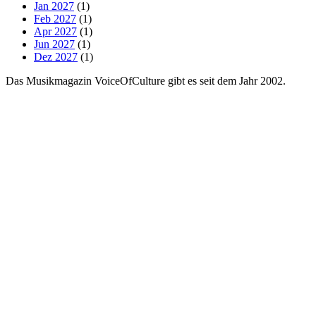
Jan 2027
(1)
Feb 2027
(1)
Apr 2027
(1)
Jun 2027
(1)
Dez 2027
(1)
Das Musikmagazin VoiceOfCulture gibt es seit dem Jahr 2002.