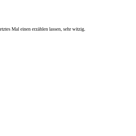
tztes Mal einen erzählen lassen, sehr witzig.