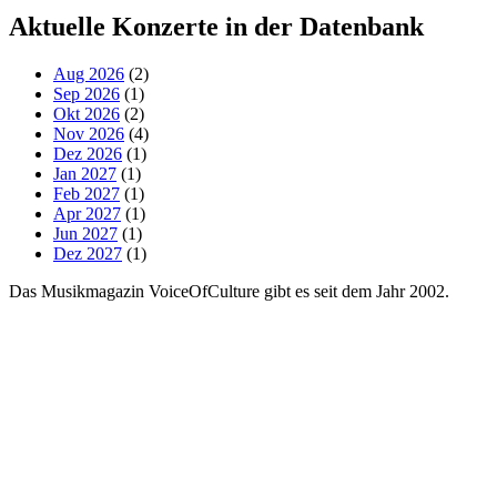
Aktuelle Konzerte in der Datenbank
Aug 2026
(2)
Sep 2026
(1)
Okt 2026
(2)
Nov 2026
(4)
Dez 2026
(1)
Jan 2027
(1)
Feb 2027
(1)
Apr 2027
(1)
Jun 2027
(1)
Dez 2027
(1)
Das Musikmagazin VoiceOfCulture gibt es seit dem Jahr 2002.