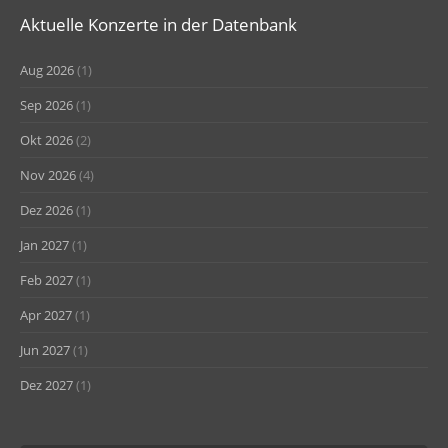
Aktuelle Konzerte in der Datenbank
Aug 2026
(1)
Sep 2026
(1)
Okt 2026
(2)
Nov 2026
(4)
Dez 2026
(1)
Jan 2027
(1)
Feb 2027
(1)
Apr 2027
(1)
Jun 2027
(1)
Dez 2027
(1)