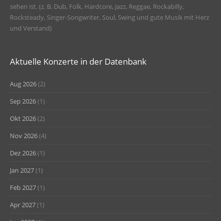
sehen ist. (z. B. Dub, Folk, Hardcore, Jazz, Reggae, Rockabilly,
Rocksteady, Singer-Songwriter, Soul, Swing und gute Musik mit Herz
und Verstand)
Aktuelle Konzerte in der Datenbank
Aug 2026
(2)
Sep 2026
(1)
Okt 2026
(2)
Nov 2026
(4)
Dez 2026
(1)
Jan 2027
(1)
Feb 2027
(1)
Apr 2027
(1)