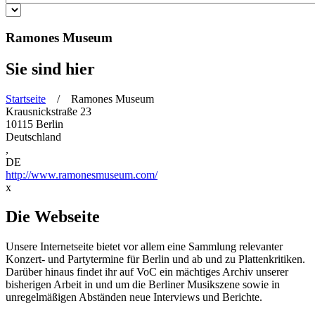
Ramones Museum
Sie sind hier
Startseite
/ Ramones Museum
Krausnickstraße 23
10115
Berlin
Deutschland
,
DE
http://www.ramonesmuseum.com/
x
Die Webseite
Unsere Internetseite bietet vor allem eine Sammlung relevanter
Konzert- und Partytermine für Berlin und ab und zu Plattenkritiken.
Darüber hinaus findet ihr auf VoC ein mächtiges Archiv unserer
bisherigen Arbeit in und um die Berliner Musikszene sowie in
unregelmäßigen Abständen neue Interviews und Berichte.