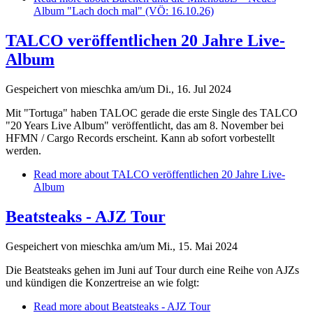
Album "Lach doch mal" (VÖ: 16.10.26)
TALCO veröffentlichen 20 Jahre Live-
Album
Gespeichert von
mieschka
am/um Di., 16. Jul 2024
Mit "Tortuga" haben TALOC gerade die erste Single des TALCO
"20 Years Live Album" veröffentlicht, das am 8. November bei
HFMN / Cargo Records erscheint. Kann ab sofort vorbestellt
werden.
Read more
about TALCO veröffentlichen 20 Jahre Live-
Album
Beatsteaks - AJZ Tour
Gespeichert von
mieschka
am/um Mi., 15. Mai 2024
Die Beatsteaks gehen im Juni auf Tour durch eine Reihe von AJZs
und kündigen die Konzertreise an wie folgt:
Read more
about Beatsteaks - AJZ Tour