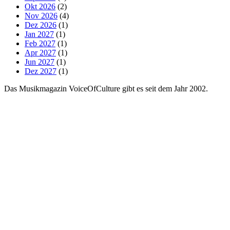
Okt 2026
(2)
Nov 2026
(4)
Dez 2026
(1)
Jan 2027
(1)
Feb 2027
(1)
Apr 2027
(1)
Jun 2027
(1)
Dez 2027
(1)
Das Musikmagazin VoiceOfCulture gibt es seit dem Jahr 2002.