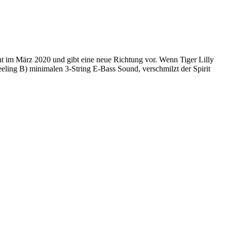
m März 2020 und gibt eine neue Richtung vor. Wenn Tiger Lilly
ling B) minimalen 3-String E-Bass Sound, verschmilzt der Spirit